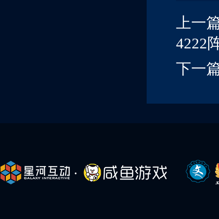
上一
4222
下一篇