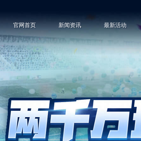
官网首页
新闻资讯
最新活动