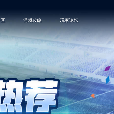
专区
游戏攻略
玩家论坛