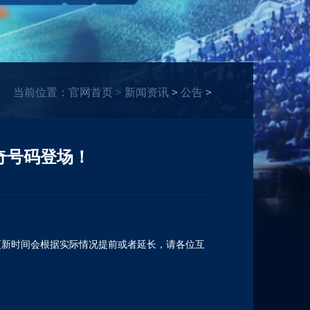
当前位置：
官网首页
>
新闻资讯
>
公告
>
奇号码登场！
更新时间会根据实际情况提前或者延长，请各位互