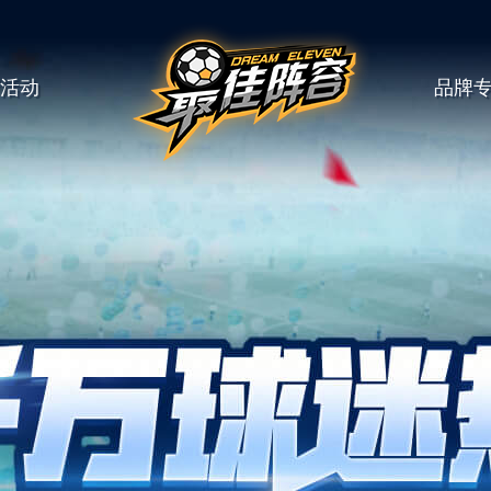
活动
品牌