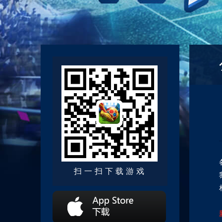
扫一扫下载游戏