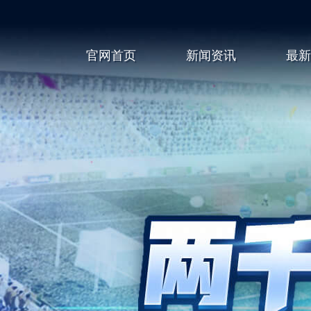
官网首页
新闻资讯
最新