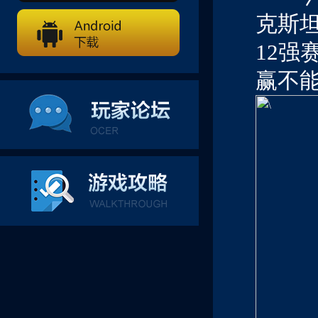
克斯坦
12强
赢不