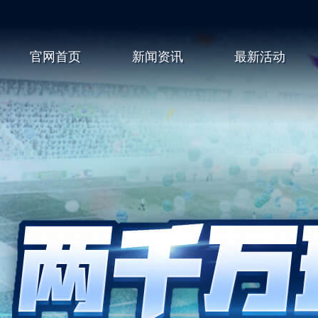
官网首页
新闻资讯
最新活动